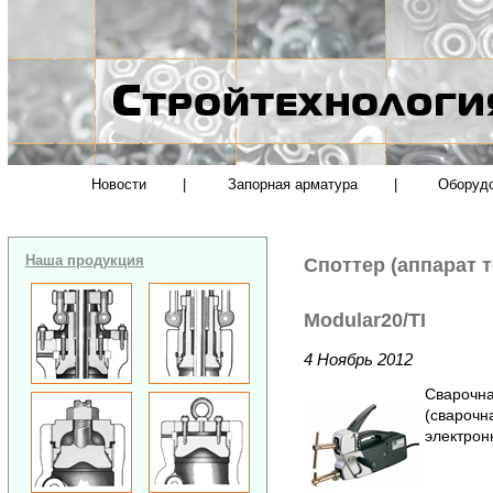
Новости
|
Запорная арматура
|
Оборуд
Наша продукция
Споттер (аппарат 
Modular20/TI
4 Ноябрь 2012
Сварочна
(сварочна
электрон