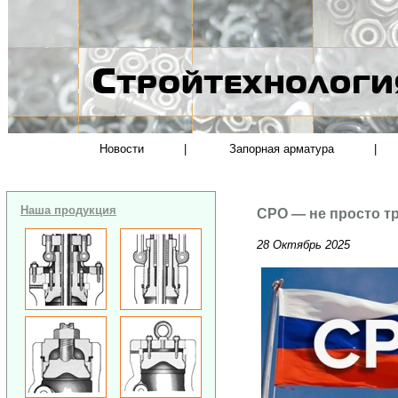
Новости
|
Запорная арматура
|
Наша продукция
СРО — не просто тр
28 Октябрь 2025