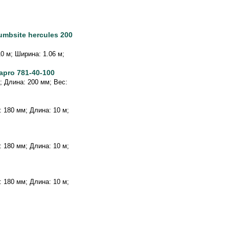
mbsite hercules 200
10 м; Ширина: 1.06 м;
apro 781-40-100
г; Длина: 200 мм; Вес:
а: 180 мм; Длина: 10 м;
а: 180 мм; Длина: 10 м;
а: 180 мм; Длина: 10 м;