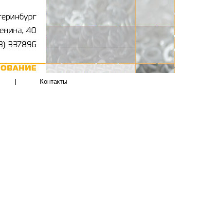
|
Контакты