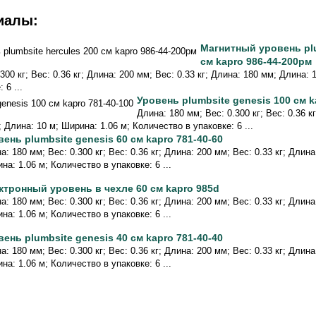
иалы:
Магнитный уровень plu
см kapro 986-44-200рм
300 кг; Вес: 0.36 кг; Длина: 200 мм; Вес: 0.33 кг; Длина: 180 мм; Длина: 
 6 ...
Уровень plumbsite genesis 100 см k
Длина: 180 мм; Вес: 0.300 кг; Вес: 0.36 к
; Длина: 10 м; Ширина: 1.06 м; Количество в упаковке: 6 ...
вень plumbsite genesis 60 см kapro 781-40-60
а: 180 мм; Вес: 0.300 кг; Вес: 0.36 кг; Длина: 200 мм; Вес: 0.33 кг; Длин
на: 1.06 м; Количество в упаковке: 6 ...
ктронный уровень в чехле 60 см kapro 985d
а: 180 мм; Вес: 0.300 кг; Вес: 0.36 кг; Длина: 200 мм; Вес: 0.33 кг; Длин
на: 1.06 м; Количество в упаковке: 6 ...
вень plumbsite genesis 40 см kapro 781-40-40
а: 180 мм; Вес: 0.300 кг; Вес: 0.36 кг; Длина: 200 мм; Вес: 0.33 кг; Длин
на: 1.06 м; Количество в упаковке: 6 ...