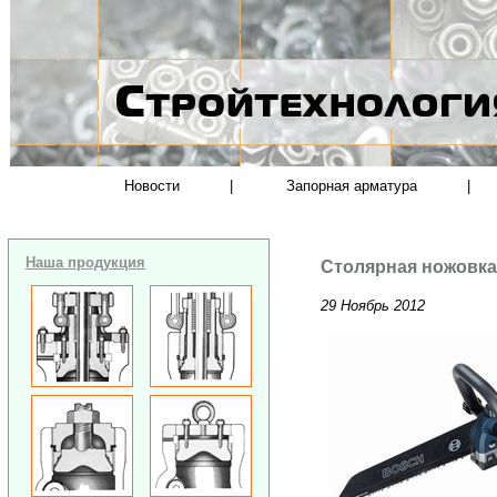
Новости
|
Запорная арматура
|
Наша продукция
Столярная ножовка
29 Ноябрь 2012