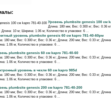
иалы:
Уровень plumbsite genesis 100 см k
Длина: 180 мм; Вес: 0.300 кг; Вес: 0.36 к
; Длина: 10 м; Ширина: 1.06 м; Количество в упаковке: 6 ...
нитный уровень plumbsite genesis 60 см kapro 781-40-60рм
а: 180 мм; Вес: 0.300 кг; Вес: 0.36 кг; Длина: 200 мм; Вес: 0.33 кг; Длин
на: 1.06 м; Количество в упаковке: 6 ...
вень plumbsite genesis 60 см kapro 781-40-60
а: 180 мм; Вес: 0.300 кг; Вес: 0.36 кг; Длина: 200 мм; Вес: 0.33 кг; Длин
на: 1.06 м; Количество в упаковке: 6 ...
ктронный уровень в чехле 60 см kapro 985d
а: 180 мм; Вес: 0.300 кг; Вес: 0.36 кг; Длина: 200 мм; Вес: 0.33 кг; Длин
на: 1.06 м; Количество в упаковке: 6 ...
вень plumbsite genesis 200 см kapro 781-40-200
а: 180 мм; Вес: 0.300 кг; Вес: 0.36 кг; Длина: 200 мм; Вес: 0.33 кг; Длин
на: 1.06 м; Количество в упаковке: 6 ...