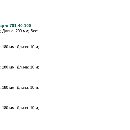
apro 781-40-100
г; Длина: 200 мм; Вес:
а: 180 мм; Длина: 10 м;
а: 180 мм; Длина: 10 м;
а: 180 мм; Длина: 10 м;
а: 180 мм; Длина: 10 м;