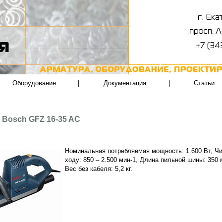
Оборудование
|
Документация
|
Статьи
 Bosch GFZ 16-35 AC
Номинальная потребляемая мощность: 1.600 Вт, Ч
ходу: 850 – 2.500 мин-1, Длина пильной шины: 350 
Вес без кабеля: 5,2 кг.