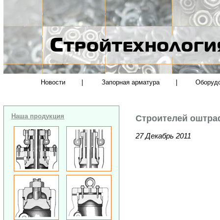
Новости
|
Запорная арматура
|
Оборуд
Наша продукция
Строителей оштра
27 Декабрь 2011