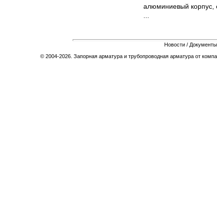
алюминиевый корпус, 
...
Новости
/
Документы
© 2004-2026. Запорная арматура и трубопроводная арматура от компа