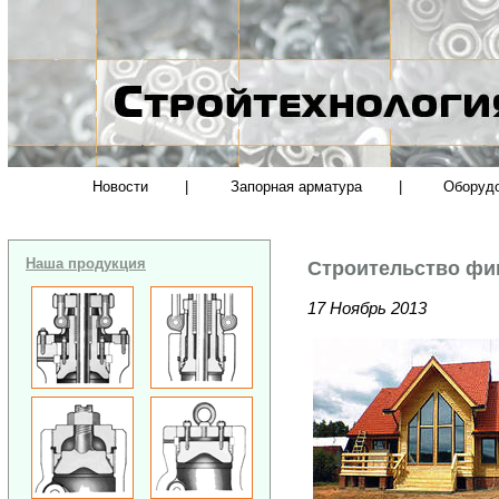
Новости
|
Запорная арматура
|
Оборуд
Наша продукция
Строительство фи
17 Ноябрь 2013