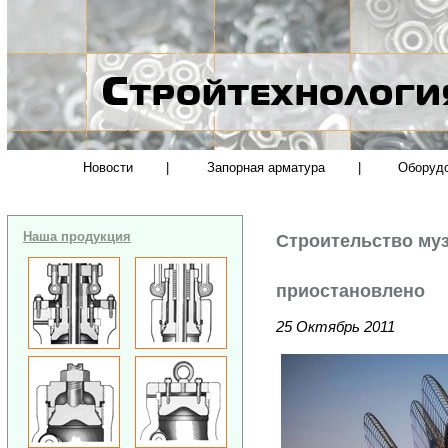
Новости
|
Запорная арматура
|
Оборуд
Наша продукция
Строительство муз
приостановлено
25 Октябрь 2011