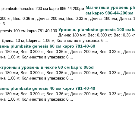
Магнитный уровень plu
см kapro 986-44-200рм
300 кг; Вес: 0.36 кг; Длина: 200 мм; Вес: 0.33 кг; Длина: 180 мм; Длина: 
 6 ...
Уровень plumbsite genesis 100 см k
Длина: 180 мм; Вес: 0.300 кг; Вес: 0.36 к
; Длина: 10 м; Ширина: 1.06 м; Количество в упаковке: 6 ...
вень plumbsite genesis 60 см kapro 781-40-60
а: 180 мм; Вес: 0.300 кг; Вес: 0.36 кг; Длина: 200 мм; Вес: 0.33 кг; Длин
на: 1.06 м; Количество в упаковке: 6 ...
ктронный уровень в чехле 60 см kapro 985d
а: 180 мм; Вес: 0.300 кг; Вес: 0.36 кг; Длина: 200 мм; Вес: 0.33 кг; Длин
на: 1.06 м; Количество в упаковке: 6 ...
вень plumbsite genesis 40 см kapro 781-40-40
а: 180 мм; Вес: 0.300 кг; Вес: 0.36 кг; Длина: 200 мм; Вес: 0.33 кг; Длин
на: 1.06 м; Количество в упаковке: 6 ...