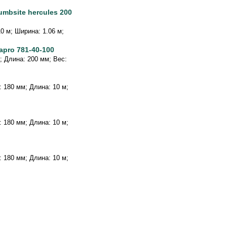
mbsite hercules 200
10 м; Ширина: 1.06 м;
apro 781-40-100
г; Длина: 200 мм; Вес:
а: 180 мм; Длина: 10 м;
а: 180 мм; Длина: 10 м;
а: 180 мм; Длина: 10 м;