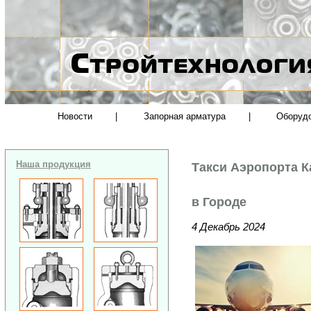
Новости
|
Запорная арматура
|
Оборуд
Наша продукция
Такси Аэропорта 
в Городе
4 Декабрь 2024