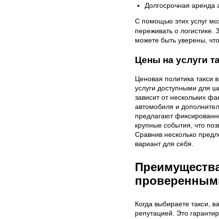
Долгосрочная аренда 
С помощью этих услуг мо
переживать о логистике.
можете быть уверены, что
Цены на услуги т
Ценовая политика такси в
услуги доступными для ш
зависит от нескольких фа
автомобиля и дополнител
предлагают фиксированны
крупные события, что поз
Сравнив несколько предл
вариант для себя.
Преимущества
проверенным
Когда выбираете такси, 
репутацией. Это гарантир