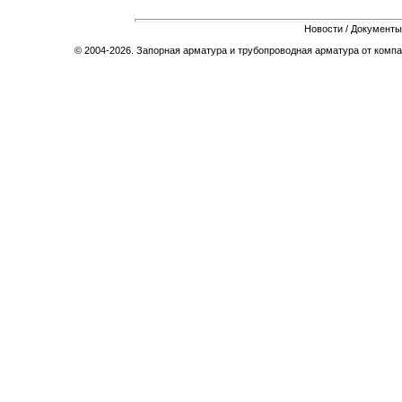
Новости
/
Документы
© 2004-2026. Запорная арматура и трубопроводная арматура от компа