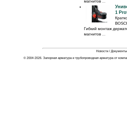
магнитов ...
Унив
1 Pro
Кратк
BOSCH
Гибкий монтаж держат
магнитов ...
Новости
/
Документы
© 2004-2026. Запорная арматура и трубопроводная арматура от компа