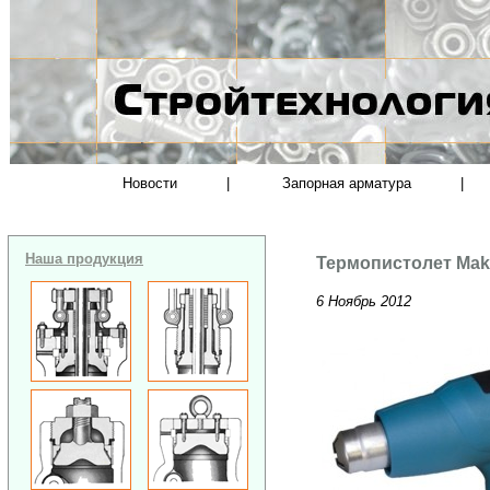
Новости
|
Запорная арматура
|
Наша продукция
Термопистолет Mak
6 Ноябрь 2012