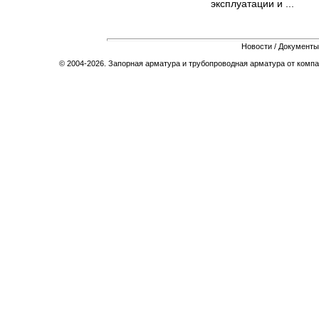
эксплуатации и ...
Новости
/
Документы
© 2004-2026. Запорная арматура и трубопроводная арматура от компа