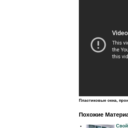
Пластиковые окна, про
Похожие Матери
Свой