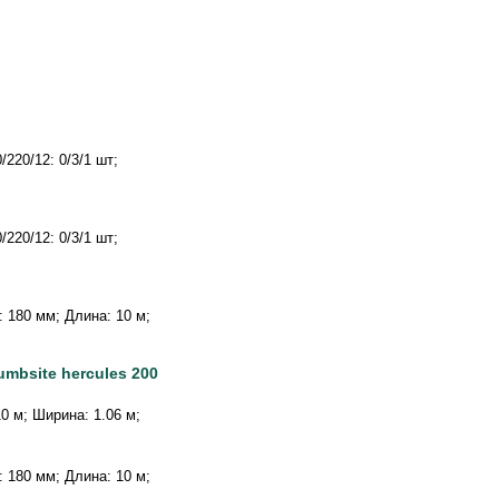
220/12: 0/3/1 шт;
220/12: 0/3/1 шт;
а: 180 мм; Длина: 10 м;
mbsite hercules 200
10 м; Ширина: 1.06 м;
а: 180 мм; Длина: 10 м;