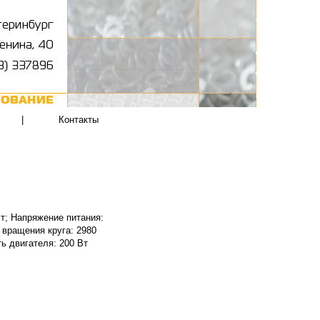
|
Контакты
Вт; Напряжение питания:
 вращения круга: 2980
ть двигателя: 200 Вт