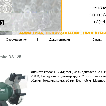
Оборудование
|
Документация
|
Статьи
tabo DS 125
Диаметр круга: 125 мм; Мощность двигателя: 200 
230 В; Посадочный диаметр круга: 20 мм; Скорость
об/мин; Толщина круга: 20 мм; Вес: 7.5 кг; Мощнос