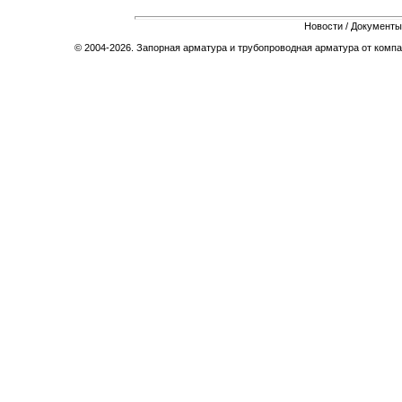
Новости
/
Документы
© 2004-2026. Запорная арматура и трубопроводная арматура от компа