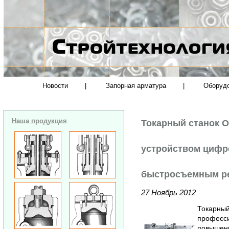
Новости
|
Запорная арматура
|
Оборуд
Наша продукция
Токарный станок O
устройством цифр
быстросъемным р
27 Ноябрь 2012
Токарный
професси
повышенн