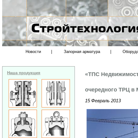
Новости
|
Запорная арматура
|
Оборуд
Наша продукция
«ТПС Недвижимост
очередного ТРЦ в 
15 Февраль 2013