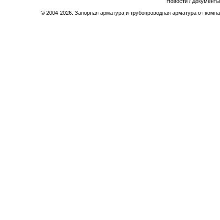
Новости
/
Документы
© 2004-2026. Запорная арматура и трубопроводная арматура от компа