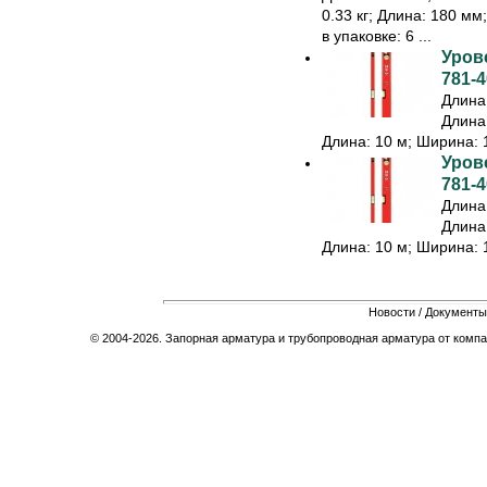
0.33 кг; Длина: 180 мм
в упаковке: 6 ...
Урове
781-4
Длина:
Длина:
Длина: 10 м; Ширина: 1
Урове
781-4
Длина:
Длина:
Длина: 10 м; Ширина: 1
Новости
/
Документы
© 2004-2026. Запорная арматура и трубопроводная арматура от компа