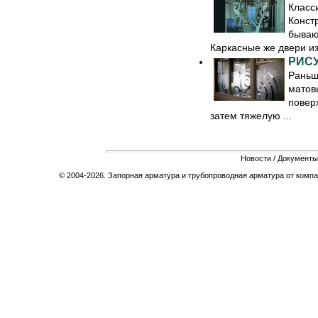
Класс
Конст
бываю
Каркасные же двери из 
РИСУ
Раньш
матов
повер
затем тяжелую ...
Новости
/
Документы
© 2004-2026. Запорная арматура и трубопроводная арматура от компа