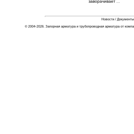
заворачивает ...
Новости
/
Документы
© 2004-2026. Запорная арматура и трубопроводная арматура от компа