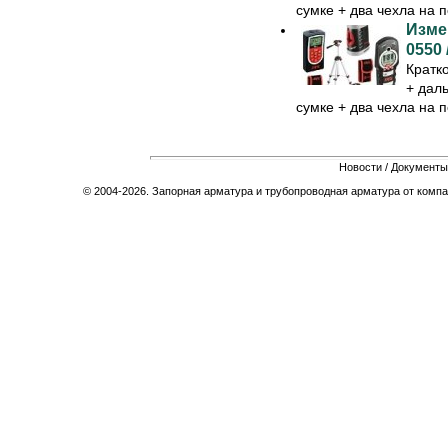
сумке + два чехла на 
Изме
0550 
Кратк
+ даль
сумке + два чехла на 
Новости
/
Документы
© 2004-2026. Запорная арматура и трубопроводная арматура от компа