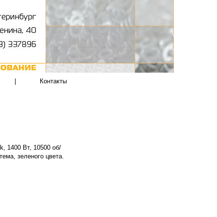
|
Контакты
 1400 Вт, 10500 об/
тема, зеленого цвета.