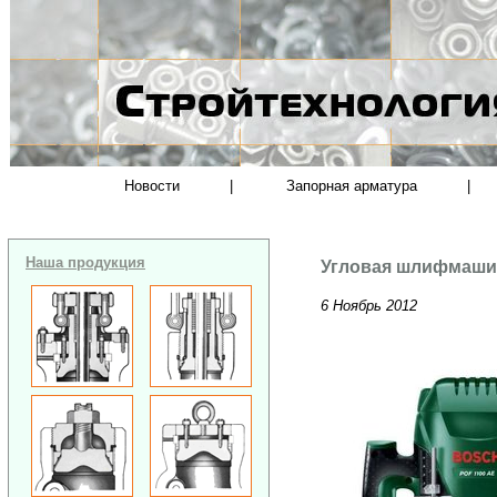
Новости
|
Запорная арматура
|
Наша продукция
Угловая шлифмашин
6 Ноябрь 2012