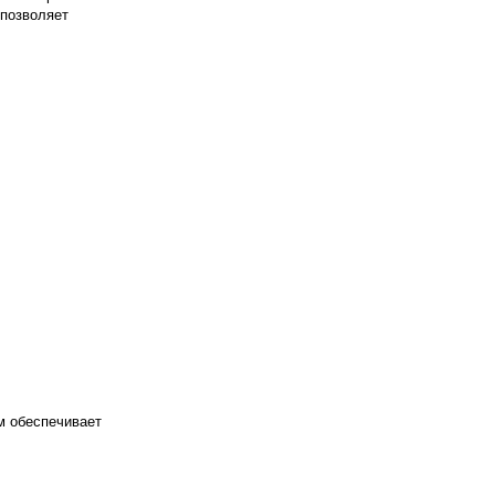
 позволяет
м обеспечивает