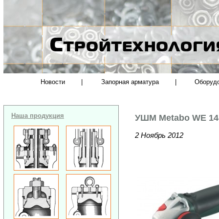
Новости
|
Запорная арматура
|
Оборуд
Наша продукция
УШМ Metabo WE 14-
2 Ноябрь 2012