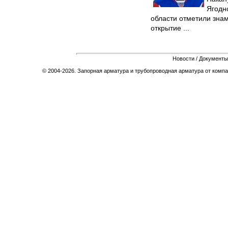
Ягодн
области отметили зна
открытие ...
Новости
/
Документы
© 2004-2026. Запорная арматура и трубопроводная арматура от компа