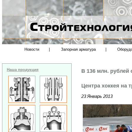
Новости
|
Запорная арматура
|
Оборуд
Наша продукция
В 136 млн. рублей
Центра хоккея на 
23 Январь 2013