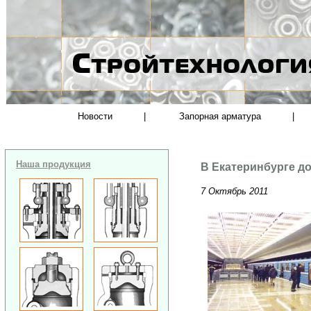
Новости
|
Запорная арматура
|
Наша продукция
В Екатеринбурге до
7 Октябрь 2011