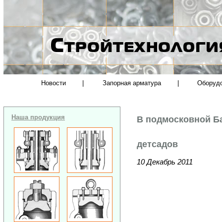
Новости
|
Запорная арматура
|
Оборуд
Наша продукция
В подмосковной Ба
детсадов
10 Декабрь 2011