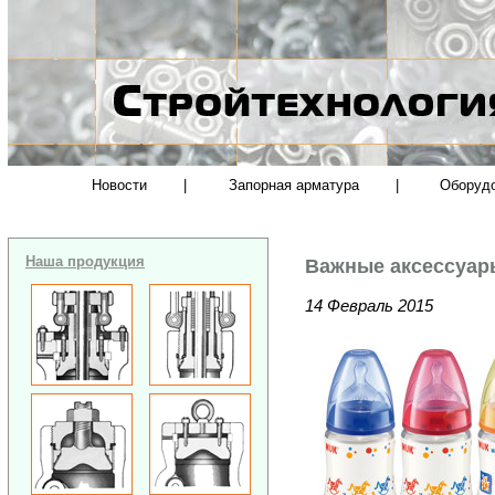
Новости
|
Запорная арматура
|
Оборуд
Наша продукция
Важные аксессуар
14 Февраль 2015