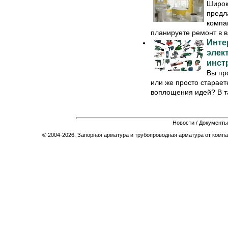
Широк
предл
компа
планируете ремонт в ва
Инте
элек
инст
Вы пр
или же просто старает
воплощения идей? В та
Новости
/
Документы
© 2004-2026. Запорная арматура и трубопроводная арматура от компа