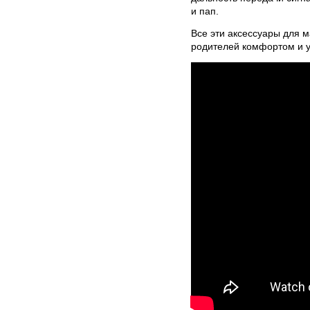
и пап.
Все эти аксессуары для 
родителей комфортом и 