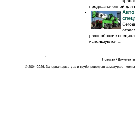
крано
предназначенной для п
Авто
спец
Сегод
отрас
разнообразие специал
используются ...
Новости
/
Документы
© 2004-2026. Запорная арматура и трубопроводная арматура от компа