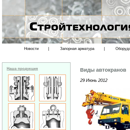
Новости
|
Запорная арматура
|
Оборуд
Наша продукция
Виды автокранов
29 Июнь 2012