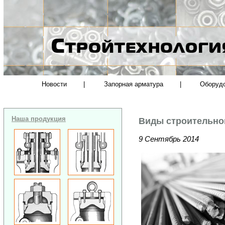
Новости
|
Запорная арматура
|
Оборуд
Наша продукция
Виды строительно
9 Сентябрь 2014