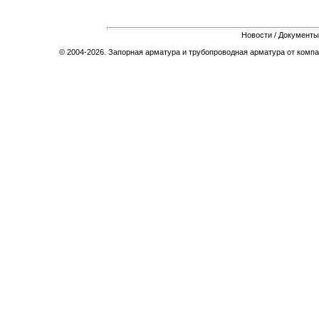
Новости
/
Документы
© 2004-2026. Запорная арматура и трубопроводная арматура от компа