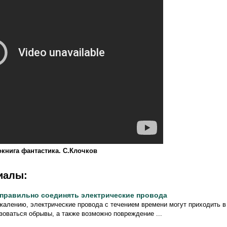
книга фантастика. С.Клочков
иалы:
 правильно соединять электрические провода
жалению, электрические провода с течением времени могут приходить в 
зоваться обрывы, а также возможно повреждение ...