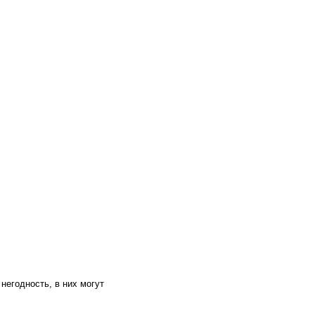
негодность, в них могут