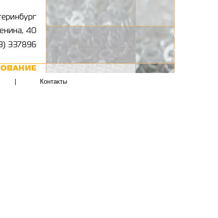
|
Контакты