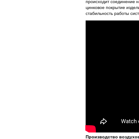
происходит соединение н
цинковое покрытие издели
стабильность работы сис
Производство воздухов