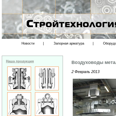
Новости
|
Запорная арматура
|
Оборуд
Наша продукция
Воздуховоды мета
2 Февраль 2013