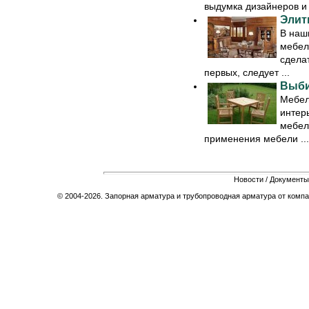
выдумка дизайнеров и .
Элит
В наш
мебель
сдела
первых, следует ...
Выби
Мебел
интерь
мебель
применения мебели ...
Новости
/
Документы
© 2004-2026. Запорная арматура и трубопроводная арматура от компа