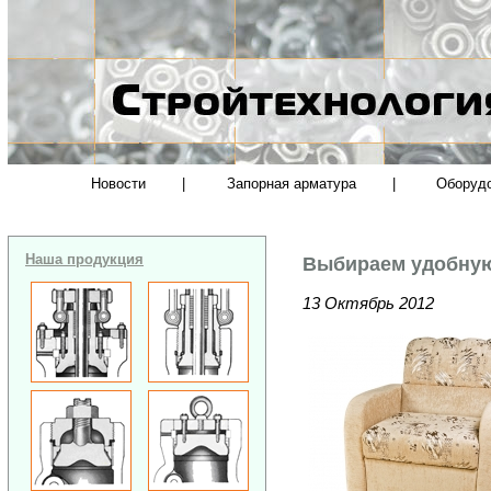
Новости
|
Запорная арматура
|
Оборуд
Наша продукция
Выбираем удобную
13 Октябрь 2012