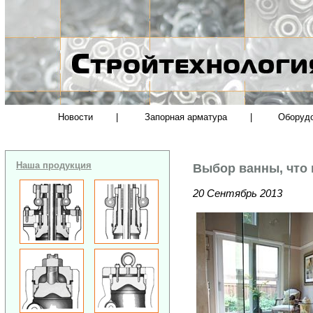
Новости
|
Запорная арматура
|
Оборуд
Наша продукция
Выбор ванны, что 
20 Сентябрь 2013