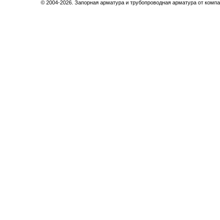
© 2004-2026. Запорная арматура и трубопроводная арматура от компа