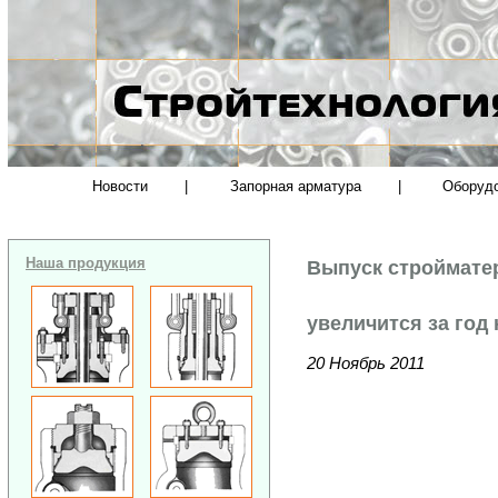
Новости
|
Запорная арматура
|
Оборуд
Наша продукция
Выпуск стройматер
увеличится за год
20 Ноябрь 2011