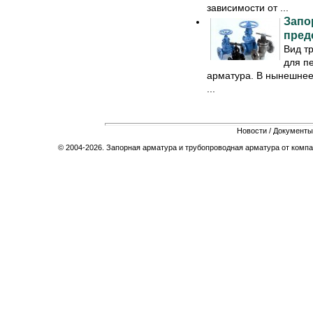
зависимости от ...
Запо
пред
Вид т
для п
арматура. В нынешнее
...
Новости
/
Документы
© 2004-2026. Запорная арматура и трубопроводная арматура от компа