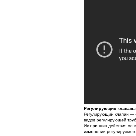
Регулирующие клапаны.
Регулирующий клапан — о
видов регулирующей тру
Их принцип действия осн
изменении регулируемого