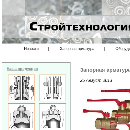
Новости
|
Запорная арматура
|
Оборуд
Наша продукция
Запорная арматур
25 Август 2013