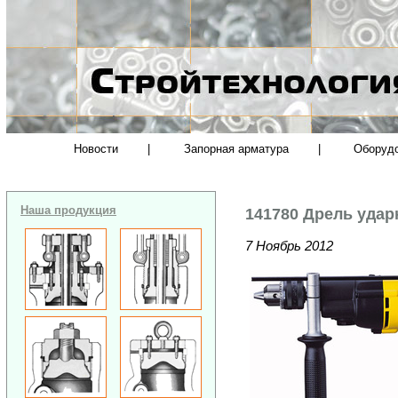
Новости
|
Запорная арматура
|
Оборуд
Наша продукция
141780 Дрель удар
7 Ноябрь 2012