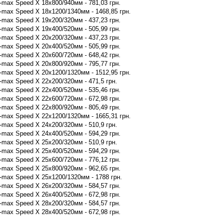
max Speed X 18x800/940мм - 781,03 грн.
max Speed X 18x1200/1340мм - 1468,85 грн.
max Speed X 19x200/320мм - 437,23 грн.
max Speed X 19x400/520мм - 505,99 грн.
max Speed X 20x200/320мм - 437,23 грн.
max Speed X 20x400/520мм - 505,99 грн.
max Speed X 20x600/720мм - 648,42 грн.
max Speed X 20x800/920мм - 795,77 грн.
max Speed X 20x1200/1320мм - 1512,95 грн.
max Speed X 22x200/320мм - 471,5 грн.
max Speed X 22x400/520мм - 535,46 грн.
max Speed X 22x600/720мм - 672,98 грн.
max Speed X 22x800/920мм - 805,49 грн.
max Speed X 22x1200/1320мм - 1665,31 грн.
max Speed X 24x200/320мм - 510,9 грн.
max Speed X 24x400/520мм - 594,29 грн.
max Speed X 25x200/320мм - 510,9 грн.
max Speed X 25x400/520мм - 594,29 грн.
max Speed X 25x600/720мм - 776,12 грн.
max Speed X 25x800/920мм - 962,65 грн.
-max Speed X 25x1200/1320мм - 1788 грн.
max Speed X 26x200/320мм - 584,57 грн.
max Speed X 26x400/520мм - 672,98 грн.
max Speed X 28x200/320мм - 584,57 грн.
max Speed X 28x400/520мм - 672,98 грн.