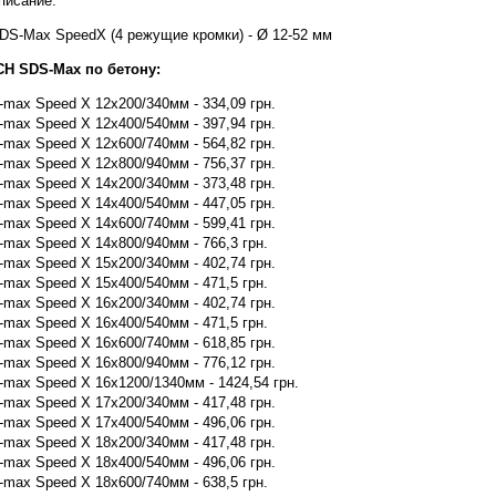
писание:
S-Max SpeedX (4 режущие кромки) - Ø 12-52 мм
H SDS-Max по бетону:
max Speed X 12x200/340мм - 334,09 грн.
max Speed X 12x400/540мм - 397,94 грн.
max Speed X 12x600/740мм - 564,82 грн.
max Speed X 12x800/940мм - 756,37 грн.
max Speed X 14x200/340мм - 373,48 грн.
max Speed X 14x400/540мм - 447,05 грн.
max Speed X 14x600/740мм - 599,41 грн.
max Speed X 14x800/940мм - 766,3 грн.
max Speed X 15x200/340мм - 402,74 грн.
max Speed X 15x400/540мм - 471,5 грн.
max Speed X 16x200/340мм - 402,74 грн.
max Speed X 16x400/540мм - 471,5 грн.
max Speed X 16x600/740мм - 618,85 грн.
max Speed X 16x800/940мм - 776,12 грн.
max Speed X 16x1200/1340мм - 1424,54 грн.
max Speed X 17x200/340мм - 417,48 грн.
max Speed X 17x400/540мм - 496,06 грн.
max Speed X 18x200/340мм - 417,48 грн.
max Speed X 18x400/540мм - 496,06 грн.
max Speed X 18x600/740мм - 638,5 грн.