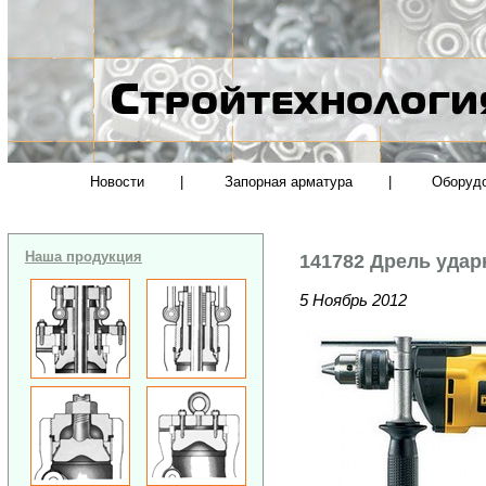
Новости
|
Запорная арматура
|
Оборуд
Наша продукция
141782 Дрель удар
5 Ноябрь 2012