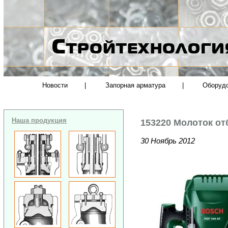
Новости
|
Запорная арматура
|
Оборуд
Наша продукция
153220 Молоток отб
30 Ноябрь 2012