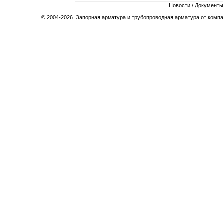
Новости
/
Документы
© 2004-2026. Запорная арматура и трубопроводная арматура от компа