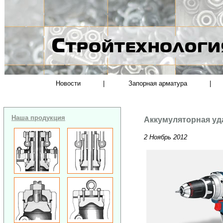
Новости
|
Запорная арматура
|
Наша продукция
Аккумуляторная уд
2 Ноябрь 2012