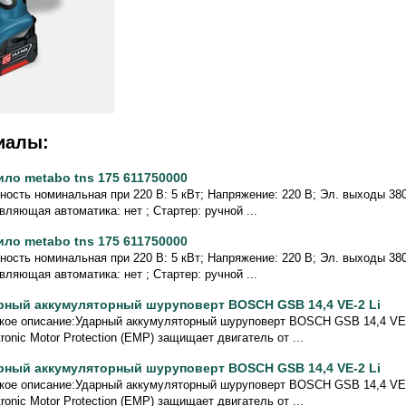
иалы:
ило metabo tns 175 611750000
ость номинальная при 220 В: 5 кВт; Напряжение: 220 В; Эл. выходы 380/
вляющая автоматика: нет ; Стартер: ручной ...
ило metabo tns 175 611750000
ость номинальная при 220 В: 5 кВт; Напряжение: 220 В; Эл. выходы 380/
вляющая автоматика: нет ; Стартер: ручной ...
рный аккумуляторный шуруповерт BOSCH GSB 14,4 VE-2 Li
кое описание:Ударный аккумуляторный шуруповерт BOSCH GSB 14,4 VE-2
tronic Motor Protection (EMP) защищает двигатель от ...
рный аккумуляторный шуруповерт BOSCH GSB 14,4 VE-2 Li
кое описание:Ударный аккумуляторный шуруповерт BOSCH GSB 14,4 VE-2
tronic Motor Protection (EMP) защищает двигатель от ...