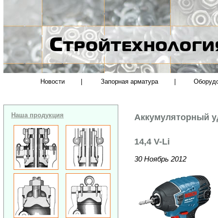
Новости
|
Запорная арматура
|
Оборуд
Наша продукция
Аккумуляторный у
14,4 V-Li
30 Ноябрь 2012