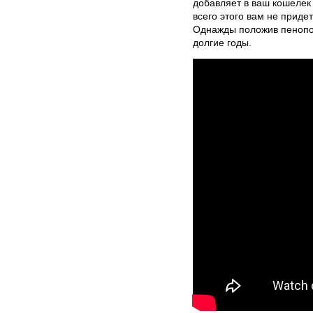
добавляет в ваш кошелек 
всего этого вам не приде
Однажды положив пенопо
долгие годы.