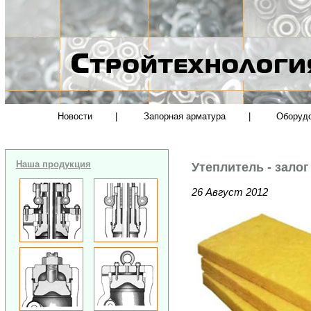
Новости
|
Запорная арматура
|
Оборуд
Наша продукция
Утеплитель - залог
26 Август 2012