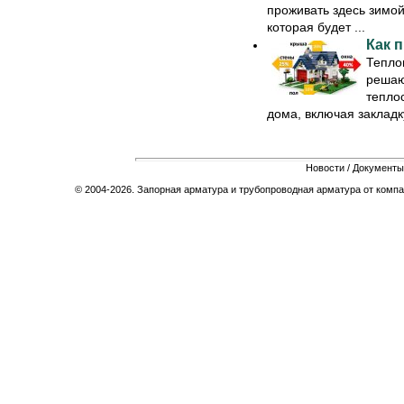
проживать здесь зимой
которая будет ...
Как 
Тепло
решаю
тепло
дома, включая закладку
Новости
/
Документы
© 2004-2026. Запорная арматура и трубопроводная арматура от компа