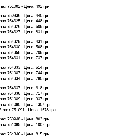
x 751082 - Цена: 492 грн
x 750936 - Цена: 440 грн
x 754325 - Цена: 448 грн
x 754326 - Цена: 609 грн
x 754327 - Цена: 831 грн
x 754329 - Цена: 431 грн
x 754330 - Цена: 508 грн
x 754358 - Цена: 709 грн
x 754331 - Цена: 737 грн
x 754333 - Цена: 514 грн
x 751087 - Цена: 744 грн
x 754334 - Цена: 790 грн
x 754337 - Цена: 618 грн
x 754338 - Цена: 717 грн
x 751089 - Цена: 937 грн
x 751090 - Цена: 1307 грн
max 751091 - Цена: 1578 грн
x 750948 - Цена: 803 грн
x 751095 - Цена: 1007 грн
x 754346 - Цена: 815 грн