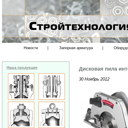
Новости
|
Запорная арматура
|
Оборуд
Наша продукция
Дисковая пила инт
30 Ноябрь 2012