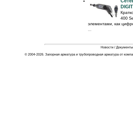
Сете
DIGIT
Кратк
400 S
элементами, как цифро
...
Новости
/
Документы
© 2004-2026. Запорная арматура и трубопроводная арматура от компа