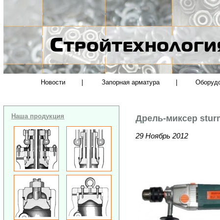
Новости
|
Запорная арматура
|
Оборуд
Наша продукция
Дрель-миксер stur
29 Ноябрь 2012