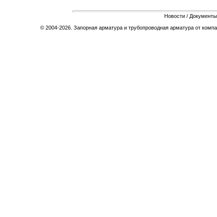
Новости
/
Документы
© 2004-2026. Запорная арматура и трубопроводная арматура от компа