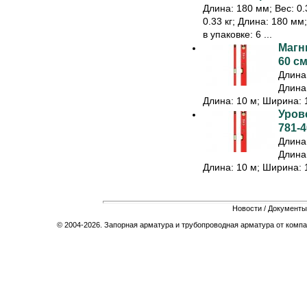
Длина: 180 мм; Вес: 0.3
0.33 кг; Длина: 180 мм
в упаковке: 6 ...
Магн
60 см
Длина:
Длина:
Длина: 10 м; Ширина: 1
Урове
781-4
Длина:
Длина:
Длина: 10 м; Ширина: 1
Новости
/
Документы
© 2004-2026. Запорная арматура и трубопроводная арматура от компа